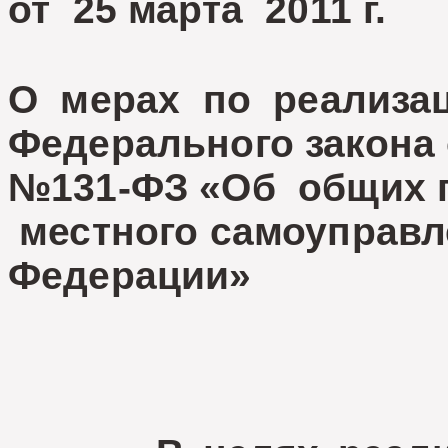
от 25 марта 20
О мерах по реализац
Федерального закона о
№131-ФЗ «Об общих п
местного самоуправл
Федерации»