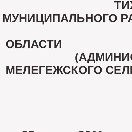
ТИХВИНС
МУНИЦИПАЛЬНОГО Р
ЛЕНИНГ
ОБЛАСТИ
(АДМИНИСТ
МЕЛЕГЕЖСКОГО СЕЛ