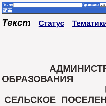
Поиск:
Где
искать:
Текст
Статус
Тематик
АДМИНИСТРАЦИ
ОБРАЗОВАНИЯ
МЕЛЕГЕ
СЕЛЬСКОЕ ПОСЕЛЕ