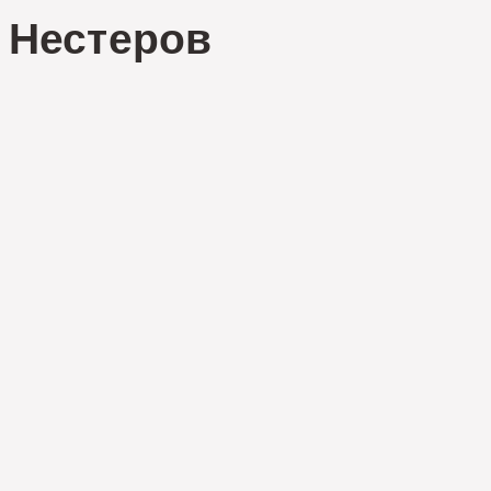
Нестеров