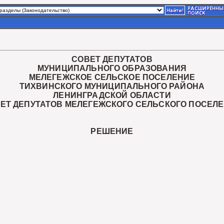
СОВЕТ ДЕПУТАТОВ
МУНИЦИПАЛЬНОГО ОБРАЗОВАНИЯ
МЕЛЕГЕЖСКОЕ СЕЛЬСКОЕ ПОСЕЛЕНИЕ
ТИХВИНСКОГО МУНИЦИПАЛЬНОГО РАЙОНА
ЛЕНИНГРАДСКОЙ ОБЛАСТИ
ВЕТ ДЕПУТАТОВ МЕЛЕГЕЖСКОГО СЕЛЬСКОГО ПОСЕЛЕ
РЕШЕНИЕ