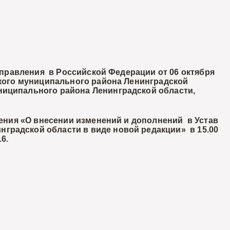
правления в Российской Федерации от 06 октября
ского муниципального района Ленинградской
ниципального района Ленинградской области,
ения «О внесении изменений и дополнений в Устав
градской области в виде новой редакции» в 15.00
6.