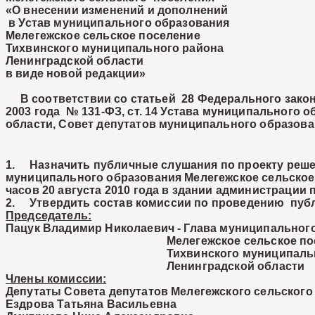
«О внесении изменений и дополнений
в Устав муниципального образования
Мелегежское сельское поселение
Тихвинского муниципального района
Ленинградской области
в виде новой редакции»
В соответствии со статьей 28 Федерального закон
2003 года № 131-ФЗ, ст. 14 Устава муниципального
области, Совет депутатов муниципального образова
1. Назначить публичные слушания по проекту реше
муниципального образования Мелегежское сельское 
часов 20 августа 2010 года в здании администрации 
2. Утвердить состав комиссии по проведению пуб
Председатель:
Пацук Владимир Николаевич
- Глава муниципальног
Мелегежское сельское посел
Тихвинского муниципального
Ленинградской област
Члены комиссии:
Депутаты Совета депутатов Мелегежского сельского
Ездрова Татьяна Васильевна