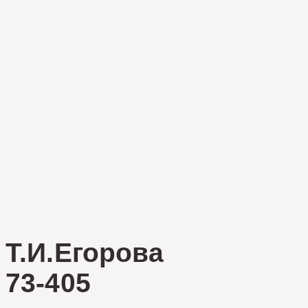
Т.И.Егорова
73-405