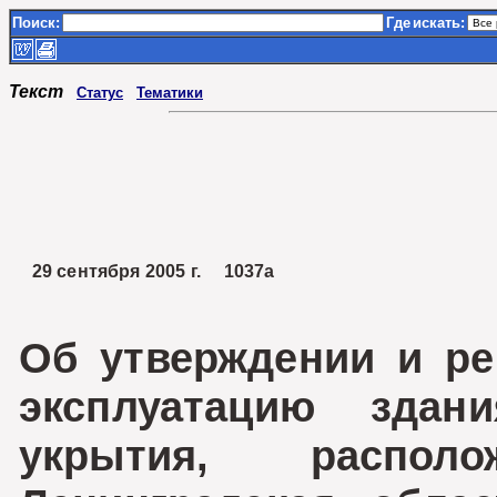
Поиск:
Где
искать:
Текст
Статус
Тематики
29 сентября 2005 г. 1037а
Об утверждении и ре
эксплуатацию здани
укрытия, распол