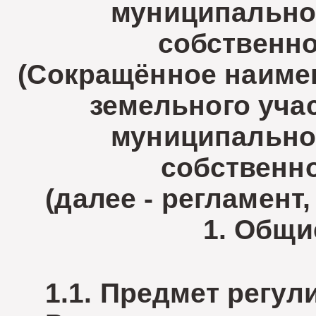
муниципальной
собственно
(Сокращённое наиме
земельного учас
муниципальной
собственно
(далее - регламент
1. Общи
1.1. Предмет регули