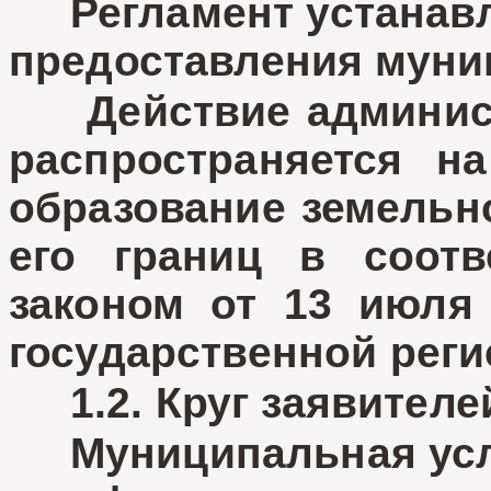
Регламент устанавли
предоставления муни
Действие администр
распространяется на
образование земельно
его границ в соот
законом от 13 июля
государственной рег
1.2. Круг заявителе
Муниципальная услу