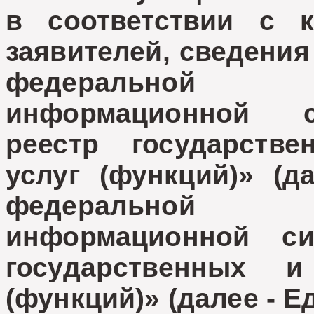
в соответствии с к
заявителей, сведения
федеральной 
информационной 
реестр государств
услуг (функций)» (д
федеральной 
информационной с
государственных 
(функций)» (далее - Е