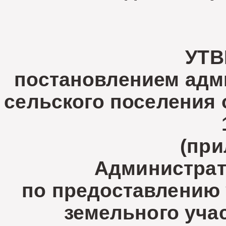
УТ
постановлением адм
сельского поселения 
(при
Администрат
по предоставлению 
земельного учас