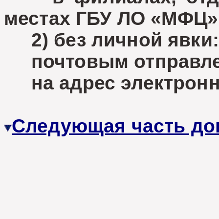
местах ГБУ ЛО «МФЦ»
2) без личной явки:
почтовым отправле
на адрес электронн
Следующая часть до