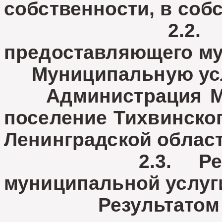
собственности, в соб
2.2. Наимен
предоставляющего му
Муниципальную услу
Администрация МО 
поселение Тихвинско
Ленинградской област
2.3. Результа
муниципальной услуг
Результатом пре