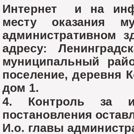
Интернет и на инф
месту оказания м
административном з
адресу: Ленинградс
муниципальный райо
поселение, деревня К
дом 1.
4. Контроль за и
постановления оставл
И.о. главы админист