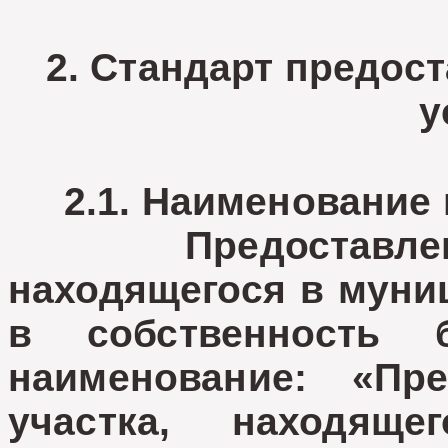
2. Стандарт предос
у
2.1. Наименование 
Предоставление 
находящегося в муни
в собственность б
наименование: «Пре
участка, находящ