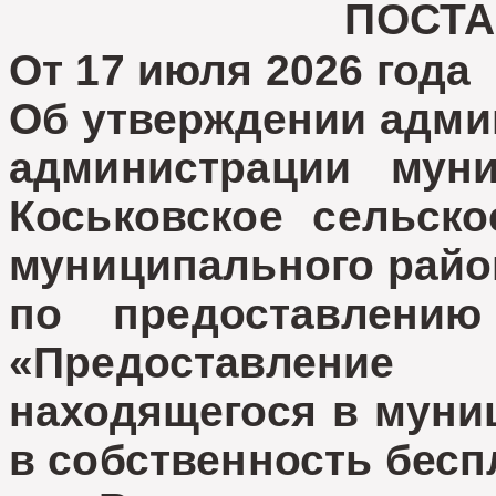
ПОСТ
От 17 июля 2026 год
Об утверждении адми
администрации муни
Коськовское сельско
муниципального райо
по предоставлению
«Предоставление
находящегося в муни
в собственность бесп