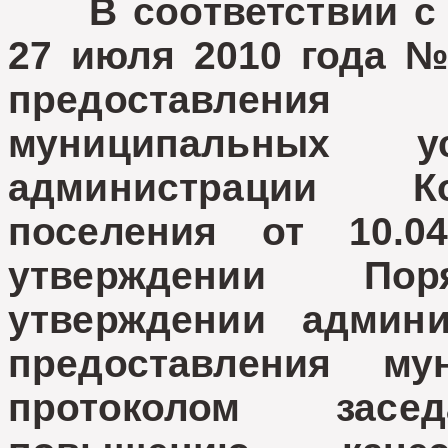
В соответствии с 
27 июля 2010 года №
предоставления
муниципальных ус
администрации Ко
поселения от 10.
утверждении По
утверждении админи
предоставления му
протоколом зас