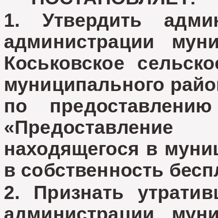
1. Утвердить адми
администрации муни
Коськовское сельско
муниципального райо
по предоставлению
«Предоставление
находящегося в муни
в собственность бесп
2. Признать утрати
администрации муни