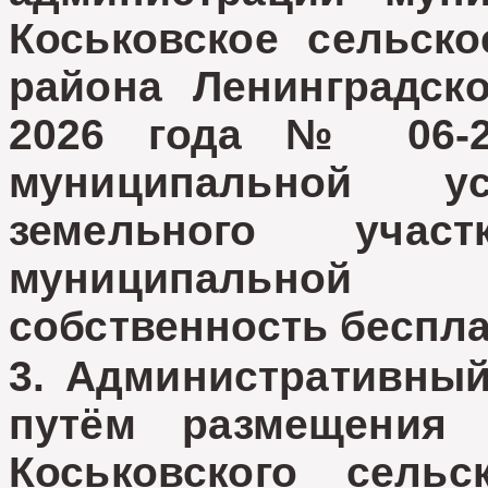
Коськовское сельско
района Ленинградск
2026 года № 06-2
муниципальной ус
земельного учас
муниципальной
собственность беспла
3. Административный
путём размещения
Коськовского сель