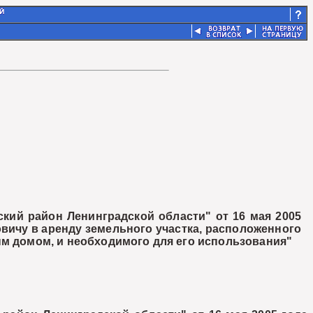
кий район Ленинградской области" от 16 мая 2005
вичу в аренду земельного участка, расположенного
ым домом, и необходимого для его использования"