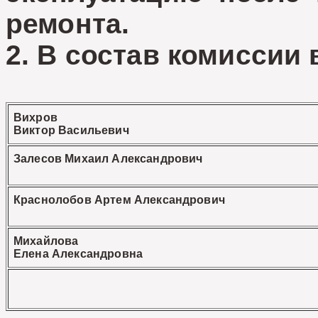
ремонта.
2. В состав комиссии
Вихров
Виктор Васильевич
Залесов Михаил Александрович
Краснолобов Артем Александрович
Михайлова
Елена Александровна