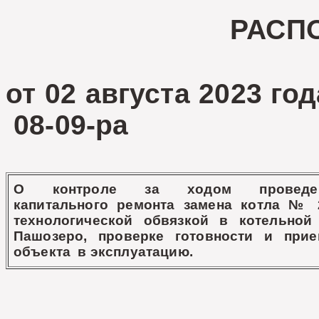
РАСП
от 02 авгус
08-09-ра
О контроле за ходом проведе
капитального ремонта замена котла № 
технологической обвязкой в котельно
Пашозеро, проверке готовности и прие
объекта в эксплуатацию.