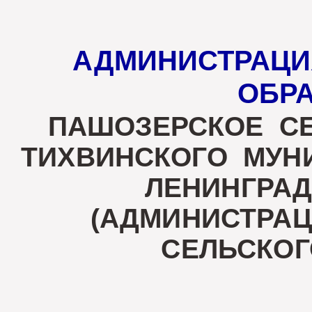
АДМИНИСТРАЦИ
ОБРА
ПАШОЗЕРСКОЕ С
ТИХВИНСКОГО МУ
ЛЕНИНГРА
(АДМИНИСТРА
СЕЛЬСКОГ