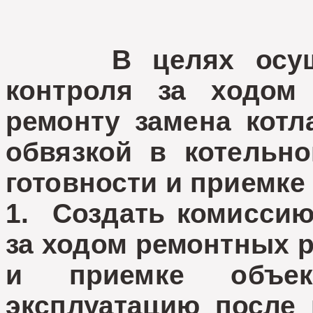
В целях осущест
контроля за ходом
ремонту замена котл
обвязкой в котельно
готовности и приемке
1. Создать комиссию
за ходом ремонтных р
и приемке объек
эксплуатацию после 