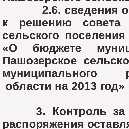
2.6. сведения об 
к решению совета 
сельского поселения 
«О бюджете муниц
Пашозерское сельско
муниципального 
области на 2013 год» 
3. Контроль за и
распоряжения оставля