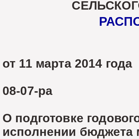
СЕЛЬСКОГ
РАСП
от 11 марта 2014 года
08-07-ра
О подготовке годового
исполнении бюджета 