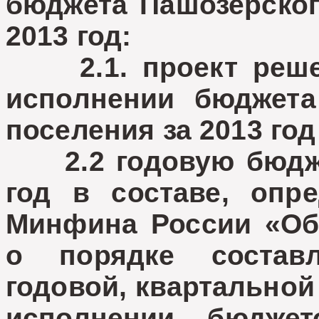
бюджета Пашозерског
2013 год:
2.1. проект решен
исполнении бюджета
поселения за 2013 го
2.2 годовую бюджет
год в составе, опре
Минфина России «Об
о порядке состав
годовой, квартальной
исполнении бюдже