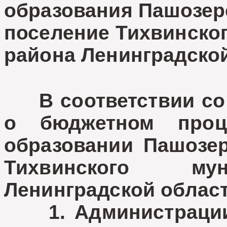
образования Пашозер
поселение Тихвинско
района Ленинградской
В соответствии со с
о бюджетном проц
образовании Пашозер
Тихвинского мун
Ленинградской област
1. Администрации 