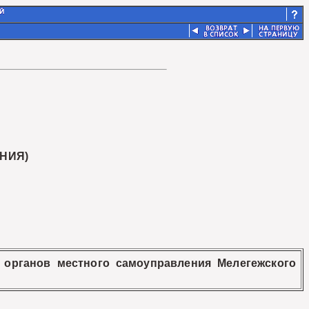
НИЯ)
 органов местного самоуправления Мелегежского