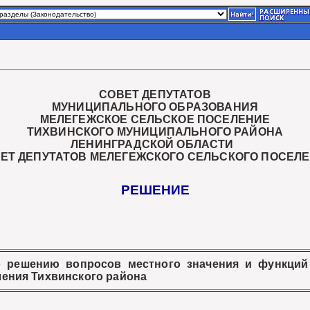
СОВЕТ ДЕПУТАТОВ
МУНИЦИПАЛЬНОГО ОБРАЗОВАНИЯ
МЕЛЕГЕЖСКОЕ СЕЛЬСКОЕ ПОСЕЛЕНИЕ
ТИХВИНСКОГО МУНИЦИПАЛЬНОГО РАЙОНА
ЛЕНИНГРАДСКОЙ ОБЛАСТИ
ВЕТ ДЕПУТАТОВ МЕЛЕГЕЖСКОГО СЕЛЬСКОГО ПОСЕЛЕ
РЕШЕНИЕ
 решению вопросов местного значения и функций
ления Тихвинского района