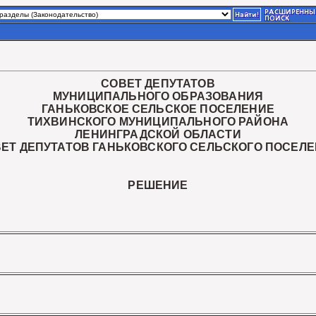
СОВЕТ ДЕПУТАТОВ
МУНИЦИПАЛЬНОГО ОБРАЗОВАНИЯ
ГАНЬКОВСКОЕ СЕЛЬСКОЕ ПОСЕЛЕНИЕ
ТИХВИНСКОГО МУНИЦИПАЛЬНОГО РАЙОНА
ЛЕНИНГРАДСКОЙ ОБЛАСТИ
ВЕТ ДЕПУТАТОВ ГАНЬКОВСКОГО СЕЛЬСКОГО ПОСЕЛЕ
РЕШЕНИЕ