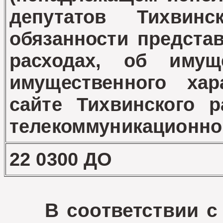
депутатов Тихвинско
обязанности представ
расходах, об имущ
имущественного ха
сайте Тихвинского 
телекоммуникационн
22 0300 ДО
В соответствии с о