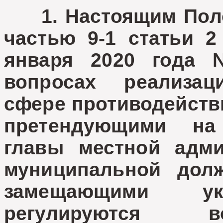
1. Настоящим Полож
частью 9-1 статьи 2
января 2020 года
вопросах реализац
сфере противодейств
претендующими на
главы местной адми
муниципальной долж
замещающими ука
регулируются в