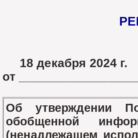
РЕ
18 декабря 2024 г.
от _________________
Об утверждении П
обобщенной инфо
(ненадлежащем испол