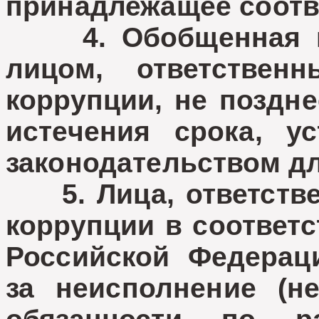
принадлежащее соотв
4. Обобщенная ин
лицом, ответствен
коррупции, не поздне
истечения срока, у
законодательством дл
5. Лица, ответстве
коррупции в соответс
Российской Федераци
за неисполнение (н