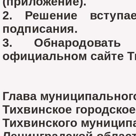
(приложение).
2. Решение вступ
подписания.
3. Обнародовать
официальном сайте Т
Глава муниципальног
Тихвинское городское
Тихвинского муницип