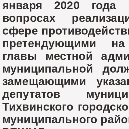
января 2020 года
вопросах реализац
сфере противодейств
претендующими на
главы местной адми
муниципальной долж
замещающими указа
депутатов муници
Тихвинского городско
муниципального райо