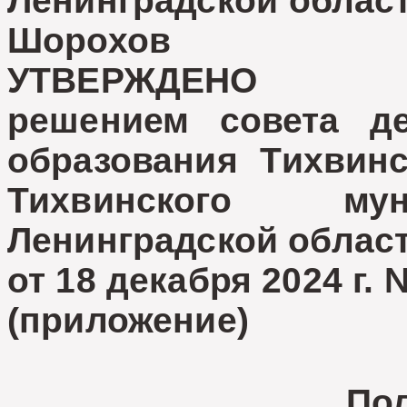
Ленинградск
Шорохов
УТВЕРЖДЕНО
решением совета де
образования Тихвинс
Тихвинского мун
Ленинградской облас
от 18 декабря 2024 г. 
(приложение)
По