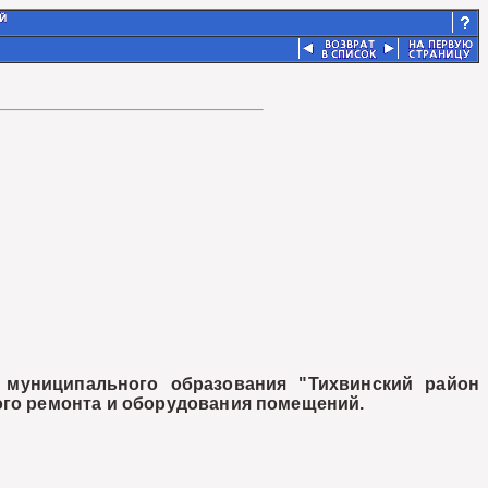
муниципального образования "Тихвинский район
ого ремонта и оборудования помещений.