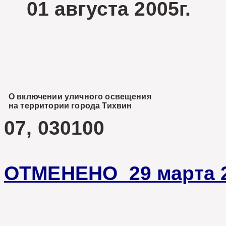
01 августа 2005
О включении уличного освещения
на территории города Тихвин
07, 030100
ОТМЕНЕНО 29 марта 2