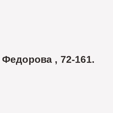
Федорова , 72-161.