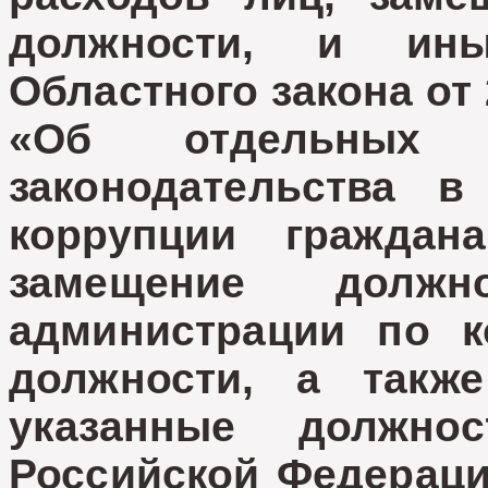
должности, и ин
Областного закона от
«Об отдельных в
законодательства в
коррупции граждан
замещение должн
администрации по к
должности, а такж
указанные должнос
Российской Федерации