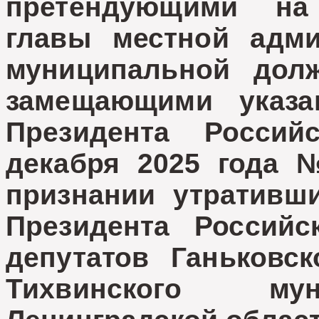
претендующими на
главы местной адми
муниципальной долж
замещающими указа
Президента Росси
декабря 2025 года 
признании утративш
Президента Россий
депутатов Ганьковск
Тихвинского мун