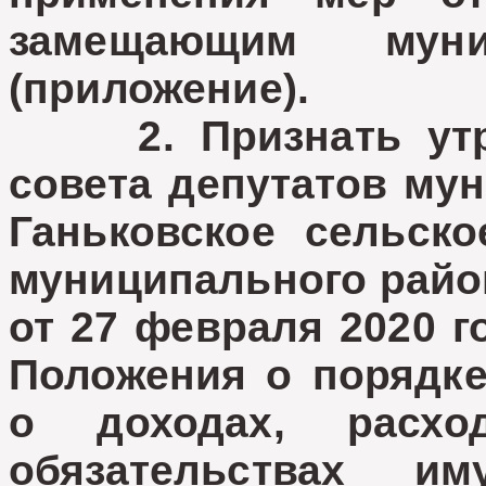
замещающим муни
(приложение).
2. Признать утра
совета депутатов му
Ганьковское сельско
муниципального райо
от 27 февраля 2020 
Положения о порядке
о доходах, расх
обязательствах им