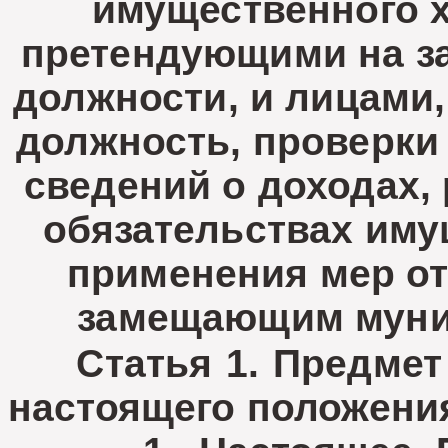
имущественного х
претендующими на з
должности, и лицами
должность, проверки
сведений о доходах, 
обязательствах иму
применения мер от
замещающим муни
Статья 1. Предмет
настоящего положени