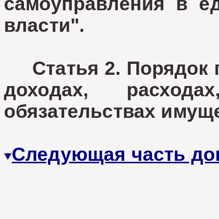
самоуправления в е
власти".
Статья 2. Порядок
доходах, расход
обязательствах имущ
Следующая часть до