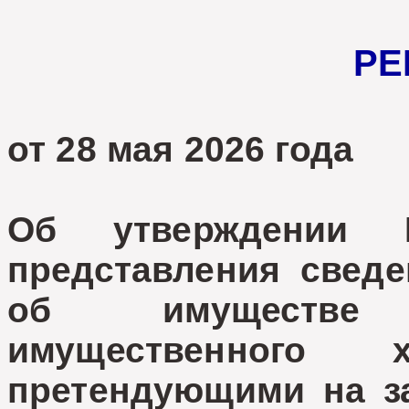
РЕ
от 28 мая 2026
Об утверждении 
представления сведе
об имуществе 
имущественного х
претендующими на з