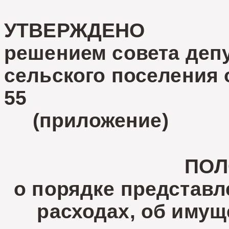
УТВЕРЖДЕНО
решением совета депу
сельского поселения о
55
(приложение)
ПОЛ
о порядке представл
расходах, об имущ