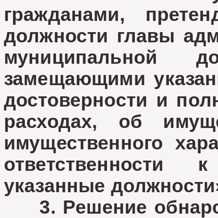
гражданами, прете
должности главы адм
муниципальной д
замещающими указан
достоверности и пол
расходах, об имущ
имущественного хар
ответственности
указанные должности
3. Решение обнарод