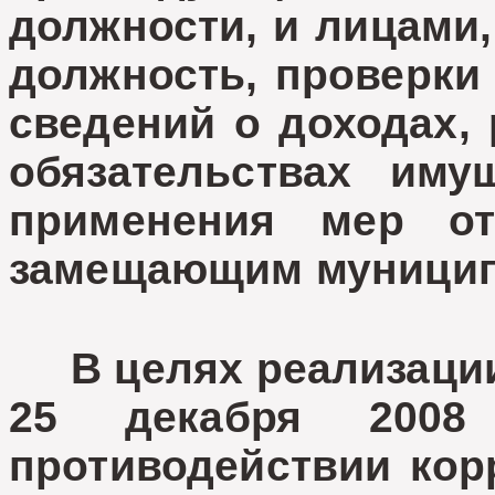
должности, и лицами
должность, проверки
сведений о доходах, 
обязательствах иму
применения мер от
замещающим муницип
В целях реализации
25 декабря 200
противодействии корр