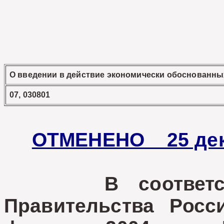
О введении в действие экономически обоснованны
07, 030801
ОТМЕНЕНО 25 декаб
В соответствии
Правительства Росс