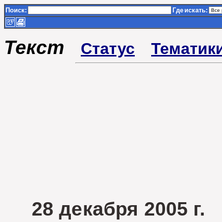
Поиск:
Где
искать:
Текст
Статус
Тематик
28 декабря 2005 г.