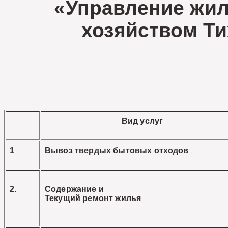
«Управление жи
хозяйством Ти
Вид услуг
1
Вывоз твердых бытовых отходов
2.
Содержание и
Текущий ремонт жилья