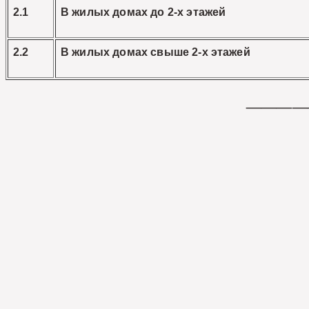
2.1
В жилых домах до 2-х этажей
2.2
В жилых домах свыше 2-х этажей
____