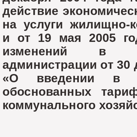
действие экономичес
на услуги жилищно-к
и от 19 мая 2005 г
изменений в по
администрации от 30 
«О введении в д
обоснованных тари
коммунального хозяйс