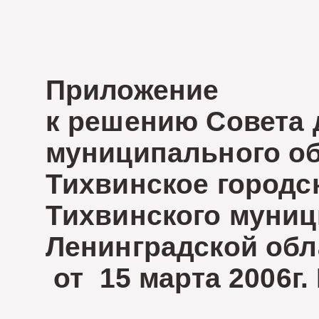
Приложение
к решению Совета д
муниципального об
Тихвинское городск
Тихвинского муници
Ленинградской обл
от 15 марта 2006г