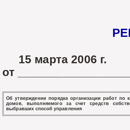
РЕ
15 марта 2006 г
от _________________
Об утверждении порядка организации работ по 
домов, выполняемого за счет средств собст
выбравших способ управления