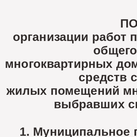
П
организации работ 
общего
многоквартирных дом
средств 
жилых помещений мн
выбравших с
1. Муниципальное 