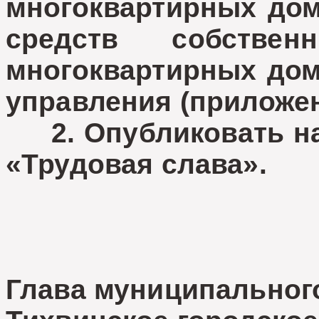
многоквартирных дом
средств собствен
многоквартирных дом
управления (приложен
2. Опубликовать нас
«Трудовая слава».
Глава муниципальног