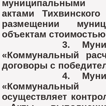
муниципальными 
актами Тихвинского
размещении муни
объектам стоимостью
3. Муниципал
«Коммунальный расч
договоры с победител
4. Муниципал
«Коммунальный
осуществляет контро