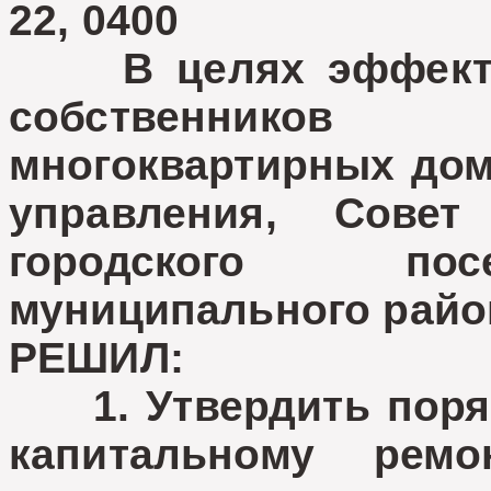
22, 0400
В целях эффектив
собственников
многоквартирных дом
управления, Совет
городского пос
муниципального райо
РЕШИЛ:
1. Утвердить поряд
капитальному рем