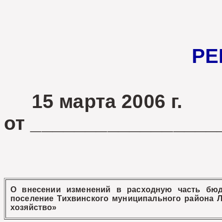
РЕ
15 марта 2006 г
от _________________
О внесении изменений в расходную часть бюд
поселение Тихвинского муниципального района 
хозяйство»