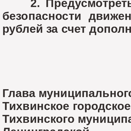
2. Предусмотреть 
безопасности движе
рублей за счет допол
Глава муниципальног
Тихвинское городское
Тихвинского муницип