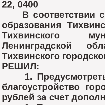
22, 0400
В соответствии с 
образования Тихвинс
Тихвинского мун
Ленинградской об
Тихвинского городско
РЕШИЛ:
1. Предусмотреть 
благоустройство гор
рублей за счет допол