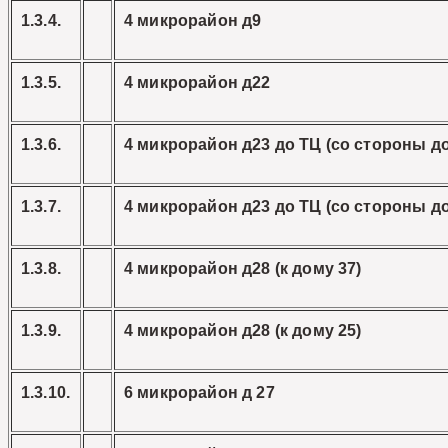
1.3.4.
4 микрорайон д9
1.3.5.
4 микрорайон д22
1.3.6.
4 микрорайон д23 до ТЦ (со стороны до
1.3.7.
4 микрорайон д23 до ТЦ (со стороны до
1.3.8.
4 микрорайон д28 (к дому 37)
1.3.9.
4 микрорайон д28 (к дому 25)
1.3.10.
6 микрорайон д 27