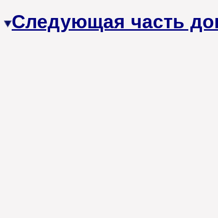
Следующая часть до