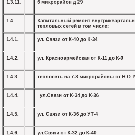
1.3.11.
6 микрорайон д 29
1.4.
Капитальный ремонт внутрикварталь
тепловых сетей в том числе:
1.4.1.
ул. Связи от К-40 до К-34
1.4.2.
ул. Красноармейская от К-11 до К-9
1.4.3.
теплосеть на 7-8 микрорайоны от Н.О. 
1.4.4.
ул.Связи от К-34 до К-36
1.4.5.
ул. Связи от К-36 до УТ-4
1.4.6.
ул.Связи от К-32 до К-40