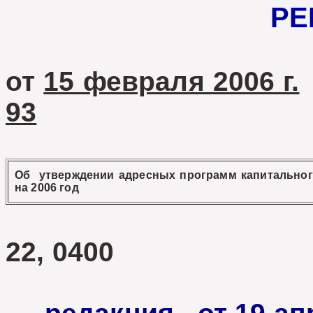
РЕ
от
15 февраля 2006 г.
93
Об утверждении адресных программ капитальног
на 2006 год
22, 0400