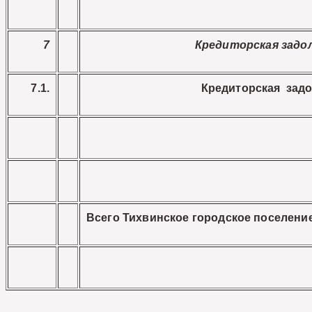
7
Кредиторская задо
7.1.
Кредиторская зад
Всего Тихвинское городское поселени