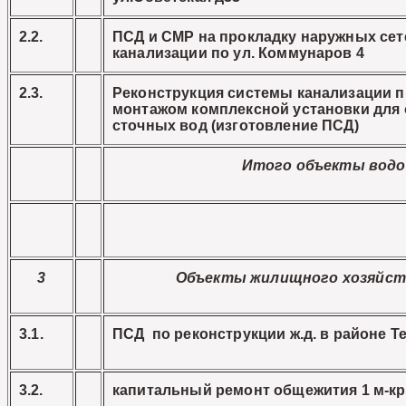
2.2.
ПСД и СМР на прокладку наружных сет
канализации по ул. Коммунаров 4
2.3.
Реконструкция системы канализации п.
монтажом комплексной установки для 
сточных вод (изготовление ПСД)
Итого объекты водо
3
Объекты жилищного хозяйст
3.1.
ПСД по реконструкции ж.д. в районе Т
3.2.
капитальный ремонт общежития 1 м-кр