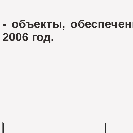
- объекты, обеспече
2006 год.