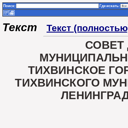
Поиск:
Где
искать:
Текст
Текст (полностью
СОВЕТ
МУНИЦИПАЛЬН
ТИХВИНСКОЕ ГО
ТИХВИНСКОГО МУ
ЛЕНИНГРА