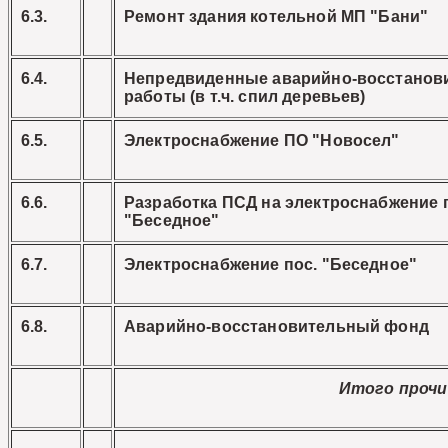
6.3.
Ремонт здания котельной МП "Бани"
6.4.
Непредвиденные аварийно-восстанов
работы (в т.ч. спил деревьев)
6.5.
Электроснабжение ПО "Новосел"
6.6.
Разработка ПСД на электроснабжение 
"Беседное"
6.7.
Электроснабжение пос. "Беседное"
6.8.
Аварийно-восстановительный фонд
Итого прочи