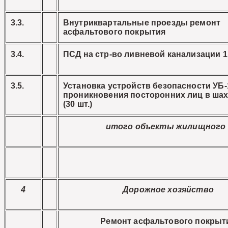
3.3.
Внутриквартальные проезды ремонт
асфальтового покрытия
3.4.
ПСД на стр-во ливневой канализации 1
3.5.
Установка устройств безопасности УБ-
проникновения посторонних лиц в шах
(30 шт.)
итого объекты жилищного 
4
Дорожное хозяйство
Ремонт асфальтового покрыт