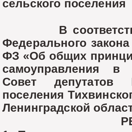
сельского поселения
В соответствии 
Федерального закона 
ФЗ «Об общих принци
самоуправления в 
Совет депутатов Ш
поселения Тихвинско
Ленинградской област
Р