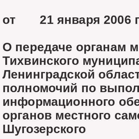
от 21 января 
О передаче органам 
Тихвинского муницип
Ленинградской област
полномочий по выпо
информационного обе
органов местного са
Шугозерского