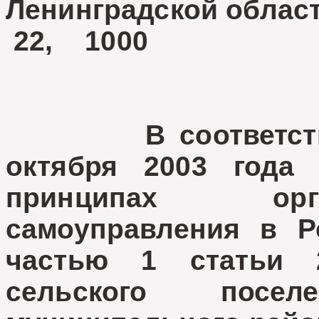
Ленинградской облас
22, 1000
В соответствии с
октября 2003 год
принципах орг
самоуправления в Р
частью 1 статьи 
сельского посе