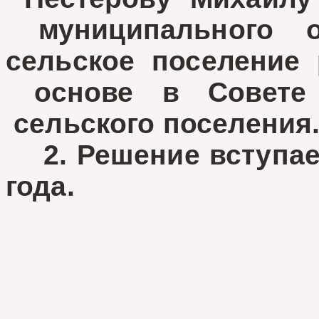
муниципального о
сельское поселение
основе в Совете 
сельского поселения
2. Решение вступает
года.