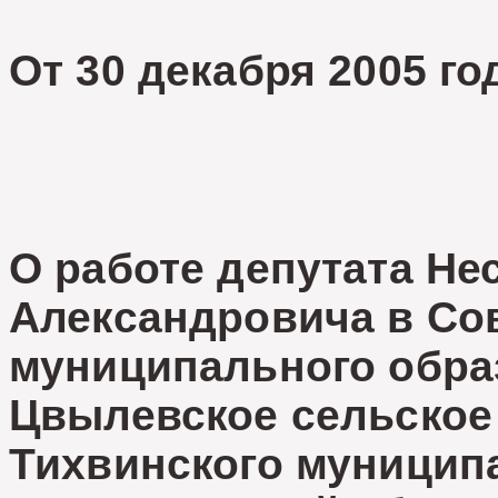
От 30 декабря 2005 го
О работе депутата Не
Александровича в Со
муниципального обра
Цвылевское сельское
Тихвинского муницип