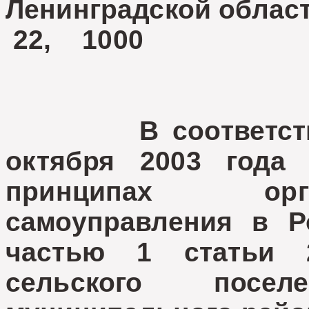
Ленинградской облас
22, 1000
В соответствии с
октября 2003 год
принципах орг
самоуправления в Р
частью 1 статьи 
сельского посе