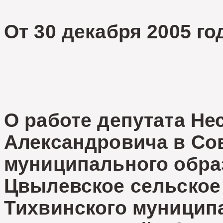
От 30 декабря 2005 го
О работе депутата Не
Александровича в Со
муниципального обра
Цвылевское сельское
Тихвинского муницип