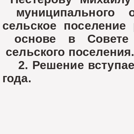
муниципального о
сельское поселение
основе в Совете 
сельского поселения
2. Решение вступает
года.