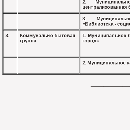
2. Муниципальн
централизованная 
3. Муниципаль
«Библиотека - соц
3.
Коммунально-бытовая
1. Муниципальное 
группа
город»
2. Муниципальное 
______