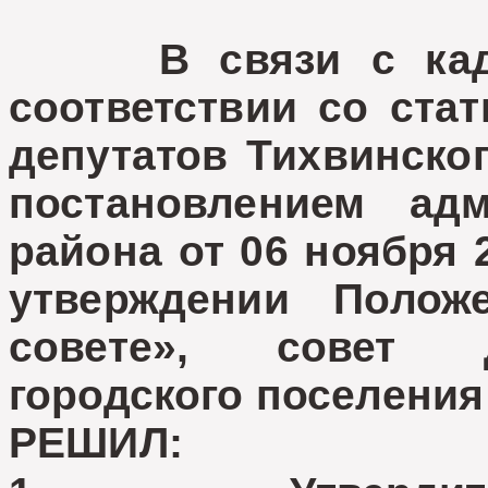
В связи с кадро
соответствии со стат
депутатов Тихвинског
постановлением адм
района от 06 ноября 
утверждении Полож
совете», совет д
городского поселения
РЕШИЛ: