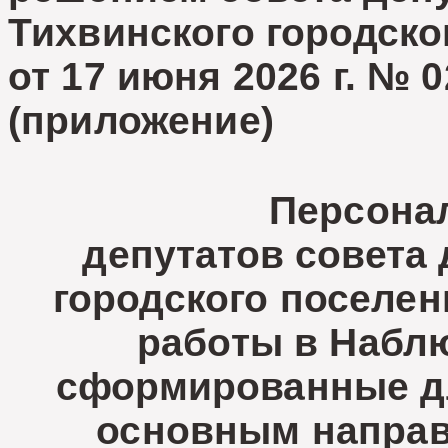
Тихвинского городско
от 17 июня 2026 г. № 0
(приложение)
Персона
депутатов совета 
городского поселен
работы в Набл
сформированные дл
основным направ