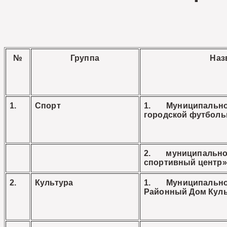
№
Группа
Наз
1.
Спорт
1. Муниципальн
городской футболь
2. муниципальн
спортивный центр»
2.
Культура
1. Муниципальн
Районный Дом Кул