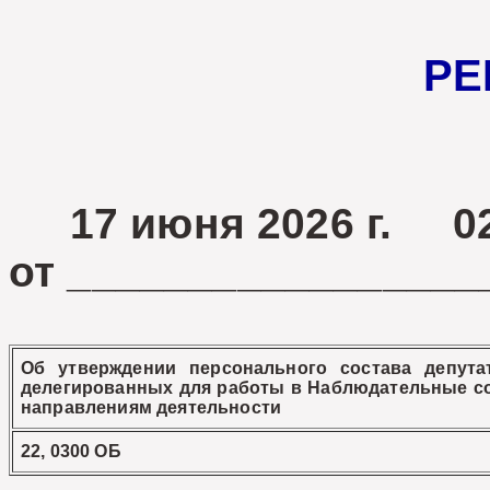
РЕ
17 июня 2026 г. 02
от _________________
Об утверждении персонального состава депутат
делегированных для работы в Наблюдательные с
направлениям деятельности
22, 0300 ОБ