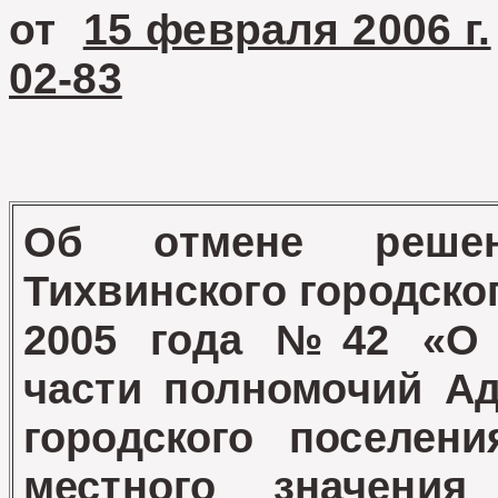
от
15 февраля 2006 г.
02-83
Об отмене решен
Тихвинского городско
2005 года №42 «О 
части полномочий Ад
городского поселен
местного значен