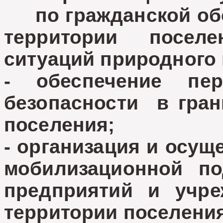
по гражданской обо
территории посел
ситуаций природного 
- обеспечение пе
безопасности в гран
поселения;
- организация и осущ
мобилизационной по
предприятий и учре
территории поселени