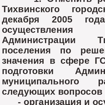
Тихвинского город
декабря 2005 го
осуществления
Администрации Ти
поселения по реше
значения в сфере Г
подготовки Админ
муниципального 
следующих вопросов 
- организация и ос