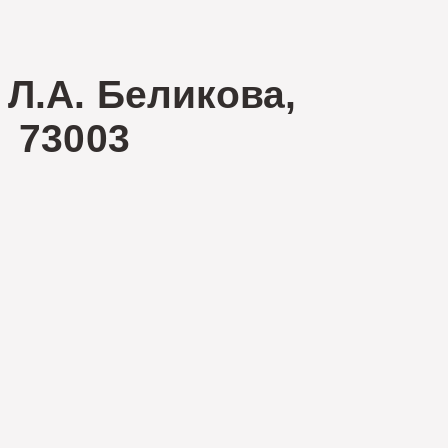
Л.А. Беликова,
73003