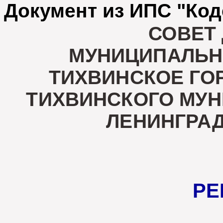
Документ из ИПС "Код
СОВЕТ
МУНИЦИПАЛЬН
ТИХВИНСКОЕ ГО
ТИХВИНСКОГО МУ
ЛЕНИНГРА
РЕ