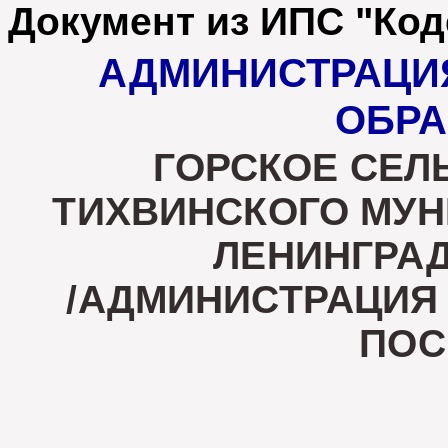
Документ из ИПС "Код
АДМИНИСТРАЦИ
ОБРА
ГОРСКОЕ СЕЛ
ТИХВИНСКОГО МУ
ЛЕНИНГРА
/АДМИНИСТРАЦИЯ
ПОС