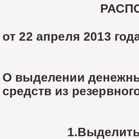
РАСП
от 22 апреля 2013
О выделении денежн
средств из резервног
1.Выделить из