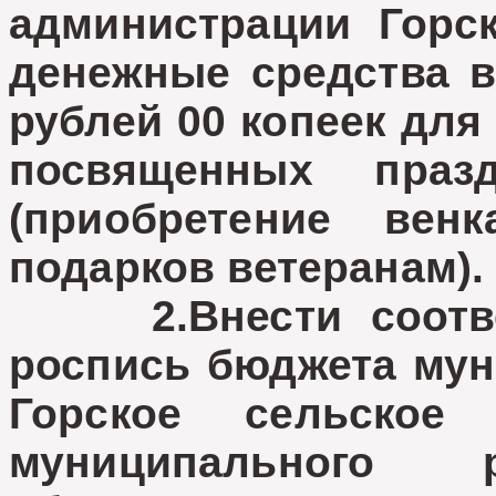
администрации Горск
денежные средства 
рублей 00 копеек для
посвященных пра
(приобретение вен
подарков ветеранам).
2.Внести соответ
роспись бюджета мун
Горское сельское 
муниципального 