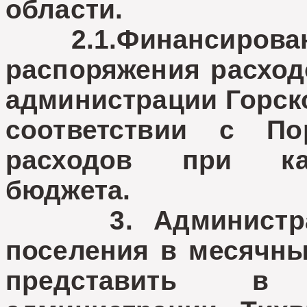
области.
2.1.Финансировани
распоряжения расход
администрации Горско
соответствии с По
расходов при ка
бюджета.
3. Администраци
поселения в месячны
представить в