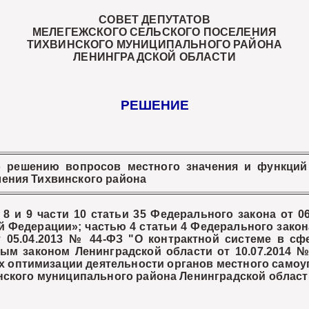
СОВЕТ ДЕПУТАТОВ
МЕЛЕГЕЖСКОГО СЕЛЬСКОГО ПОСЕЛЕНИЯ
ТИХВИНСКОГО МУНИЦИПАЛЬНОГО РАЙОНА
ЛЕНИНГРАДСКОЙ ОБЛАСТИ
РЕШЕНИЕ
 решению вопросов местного значения и функций
ления Тихвинского района
 и 9 части 10 статьи 35 Федерального закона от 
 Федерации»; частью 4 статьи 4 Федерального закона
 05.04.2013 № 44-ФЗ "О контрактной системе в сфе
ым законом Ленинградской области от 10.07.2014 №
ях оптимизации деятельности органов местного само
нского муниципального района Ленинградской област