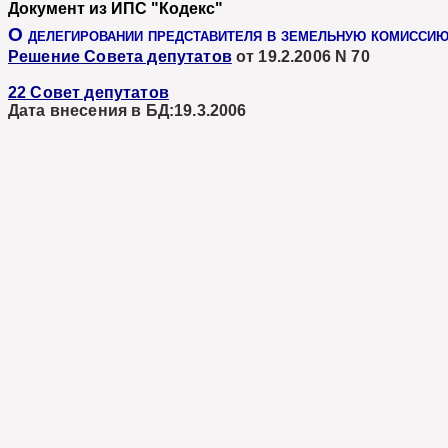
Документ из ИПС "Кодекс"
О делегировании представителя в земельную комиссию
Решение Совета депутатов
от 19.2.2006 N 70
22 Совет депутатов
Дата внесения в БД:19.3.2006