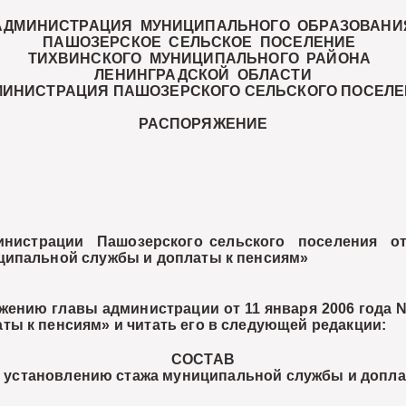
АДМИНИСТРАЦИЯ МУНИЦИПАЛЬНОГО ОБРАЗОВАНИ
ПАШОЗЕРСКОЕ СЕЛЬСКОЕ ПОСЕЛЕНИЕ
ТИХВИНСКОГО МУНИЦИПАЛЬНОГО РАЙОНА
ЛЕНИНГРАДСКОЙ ОБЛАСТИ
МИНИСТРАЦИЯ ПАШОЗЕРСКОГО СЕЛЬСКОГО ПОСЕЛЕ
РАСПОРЯЖЕНИЕ
инистрации Пашозерского сельского поселения от
ципальной службы и доплаты к пенсиям»
ению главы администрации от 11 января 2006 года №
ы к пенсиям» и читать его в следующей редакции:
СОСТАВ
 установлению стажа муниципальной службы и допла