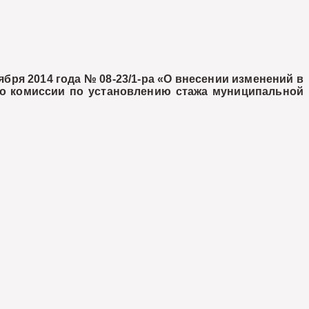
ря 2014 года № 08-23/1-ра «О внесении изменений в
о комиссии по установлению стажа муниципальной