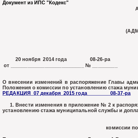
Документ из ИПС "Кодекс"
(АД
20 ноября 2014 года 08-26-ра
от __________________________ № _________
О внесении изменений в распоряжение Главы адм
Положения о комиссии по установлению стажа муни
РЕДАКЦИЯ 07 декабря 2015 года 08-37-ра
1. Внести изменения в приложение № 2 к распоряж
установлению стажа муниципальной службы и доплат
комиссии по