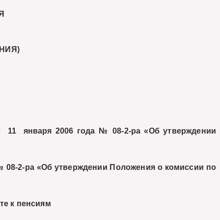
Я
НИЯ)
 11 января 2006 года № 08-2-ра «Об утверждении
 08-2-ра «Об утверждении Положения о комиссии по
те к пенсиям