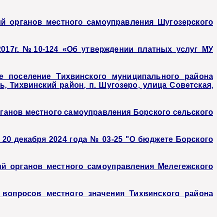
й органов местного самоуправления Шугозерского
2017г. №10-124 «Об утверждении платных услуг МУ
е поселение Тихвинского муниципального района
, Тихвинский район, п. Шугозеро, улица Советская,
ганов местного самоуправления Борского сельского
 20 декабря 2024 года № 03-25 "О бюджете Борского
й органов местного самоуправления Мелегежского
вопросов местного значения Тихвинского района